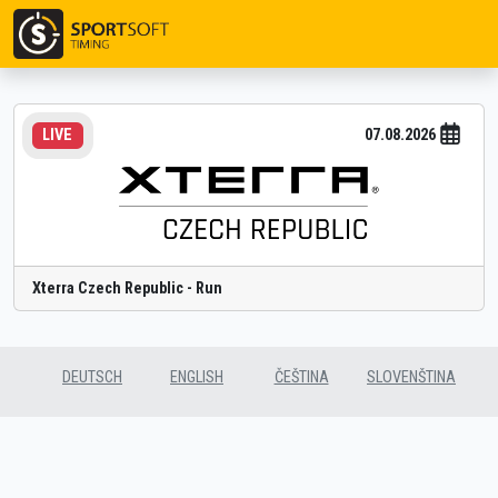
07.08.2026
LIVE
Xterra Czech Republic - Run
DEUTSCH
ENGLISH
ČEŠTINA
SLOVENŠTINA